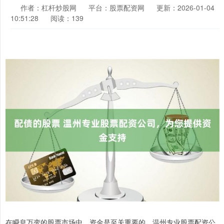
作者：杠杆炒股网
平台：股票配资网
更新：2026-01-04
10:51:28
阅读：139
在瞬息万变的股票市场中，资金是至关重要的。温州专业股票配资公