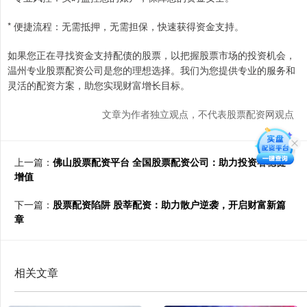
* 便捷流程：无需抵押，无需担保，快速获得资金支持。
如果您正在寻找资金支持配债的股票，以把握股票市场的投资机会，
温州专业股票配资公司是您的理想选择。我们为您提供专业的服务和
灵活的配资方案，助您实现财富增长目标。
文章为作者独立观点，不代表股票配资网观点
上一篇：
佛山股票配资平台 全国股票配资公司：助力投资者稳健
增值
下一篇：
股票配资陷阱 股莘配资：助力散户逆袭，开启财富新篇
章
相关文章