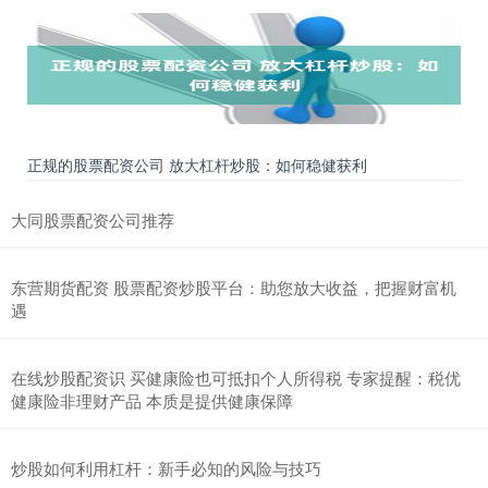
正规的股票配资公司 放大杠杆炒股：如何稳健获利
大同股票配资公司推荐
东营期货配资 股票配资炒股平台：助您放大收益，把握财富机
遇
在线炒股配资识 买健康险也可抵扣个人所得税 专家提醒：税优
健康险非理财产品 本质是提供健康保障
炒股如何利用杠杆：新手必知的风险与技巧