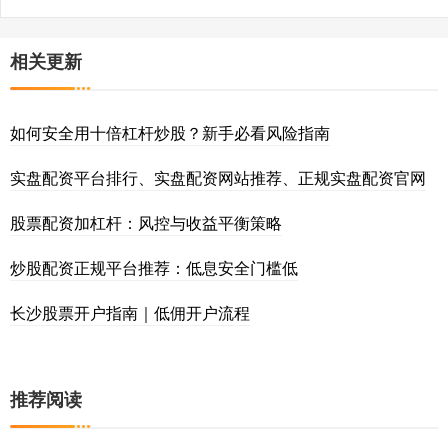
相关更新
如何安全用十倍杠杆炒股？新手必看风险指南
实盘配资平台排行、实盘配资网站推荐、正规实盘配资官网
股票配资加杠杆：风控与收益平衡策略
炒股配资正规平台推荐：低息安全门槛低
长沙股票开户指南｜低佣开户流程
推荐阅读