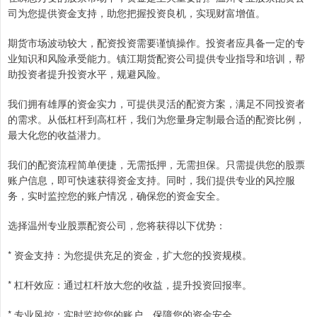
司为您提供资金支持，助您把握投资良机，实现财富增值。
期货市场波动较大，配资投资需要谨慎操作。投资者应具备一定的专
业知识和风险承受能力。镇江期货配资公司提供专业指导和培训，帮
助投资者提升投资水平，规避风险。
我们拥有雄厚的资金实力，可提供灵活的配资方案，满足不同投资者
的需求。从低杠杆到高杠杆，我们为您量身定制最合适的配资比例，
最大化您的收益潜力。
我们的配资流程简单便捷，无需抵押，无需担保。只需提供您的股票
账户信息，即可快速获得资金支持。同时，我们提供专业的风控服
务，实时监控您的账户情况，确保您的资金安全。
选择温州专业股票配资公司，您将获得以下优势：
* 资金支持：为您提供充足的资金，扩大您的投资规模。
* 杠杆效应：通过杠杆放大您的收益，提升投资回报率。
* 专业风控：实时监控您的账户，保障您的资金安全。