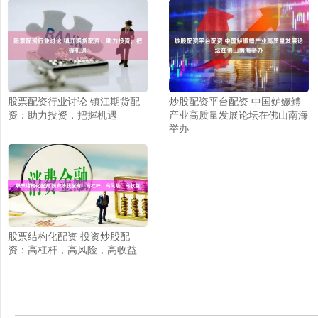
股票配资行业讨论 镇江期货配
炒股配资平台配资 中国鲈鳜鳢
资：助力投资，把握机遇
产业高质量发展论坛在佛山南海
举办
股票结构化配资 投资炒股配
资：高杠杆，高风险，高收益