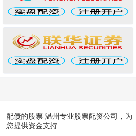
配债的股票 温州专业股票配资公司，为
您提供资金支持