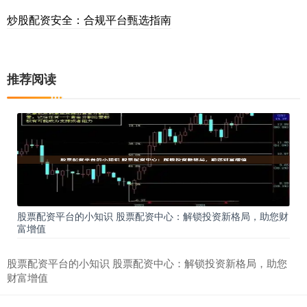
炒股配资安全：合规平台甄选指南
推荐阅读
股票配资平台的小知识 股票配资中心：解锁投资新格局，助您财
富增值
股票配资平台的小知识 股票配资中心：解锁投资新格局，助您
财富增值