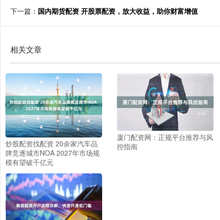
下一篇：
国内期货配资 开股票配资，放大收益，助你财富增值
相关文章
厦门配资网：正规平台推荐与风
炒股配资找配资 20余家汽车品
控指南
牌竞逐城市NOA 2027年市场规
模有望破千亿元