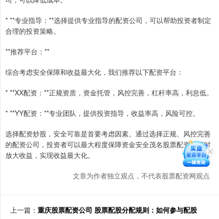
* **专业指导：**选择提供专业指导的配资公司，可以帮助投资者制定
合理的投资策略。
**推荐平台：**
综合考虑安全保障和收益最大化，我们推荐以下配资平台：
* **XX配资：**正规资质，资金托管，风控完善，杠杆率高，利息低。
* **YY配资：**专业团队，提供投资指导，收益率高，风险可控。
选择配资炒股，安全可靠是首要考虑因素。通过选择正规、风控完善
的配资公司，投资者可以最大程度保障资金安全茂名股票配资，同时
放大收益，实现收益最大化。
文章为作者独立观点，不代表股票配资网观点
上一篇：
重庆股票配资公司 股票配股分配规则：如何参与配股