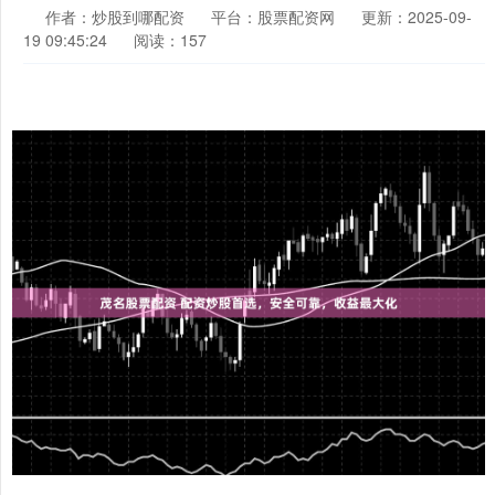
作者：炒股到哪配资
平台：股票配资网
更新：2025-09-
19 09:45:24
阅读：157