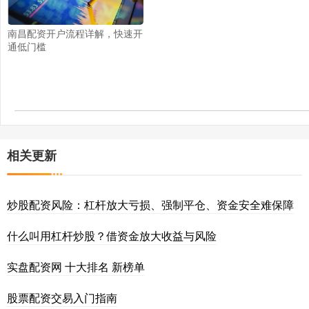
南昌配资开户流程详解，快速开
通低门槛
相关更新
炒股配资风险：杠杆放大亏损、强制平仓、资金安全难保障
什么叫用杠杆炒股？借资金放大收益与风险
实盘配资网 十大排名 新榜单
股票配资交易入门指南