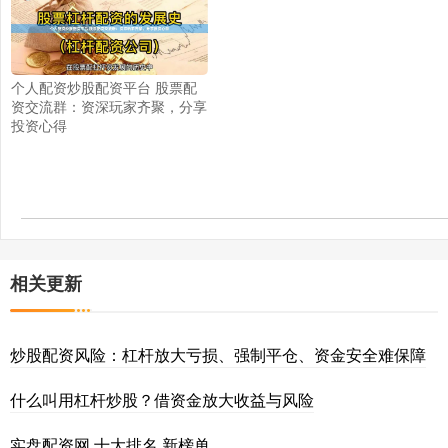
个人配资炒股配资平台 股票配
资交流群：资深玩家齐聚，分享
投资心得
相关更新
炒股配资风险：杠杆放大亏损、强制平仓、资金安全难保障
什么叫用杠杆炒股？借资金放大收益与风险
实盘配资网 十大排名 新榜单