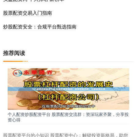
股票配资交易入门指南
炒股配资安全：合规平台甄选指南
推荐阅读
个人配资炒股配资平台 股票配资交流群：资深玩家齐聚，分享投
资心得
股票配资平台的小知识 股票配资中心：解锁投资新格局，助您