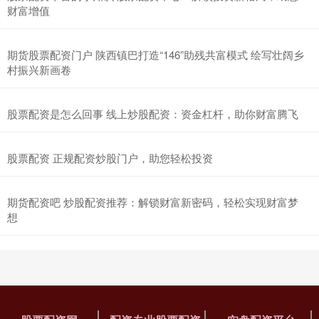
财富增值
期货股票配资门户 陕西镇巴打造“146”助残共富模式 绘写壮阔乡
村振兴新画卷
股票配资是怎么回事 线上炒股配资：资金杠杆，助你财富腾飞
股票配资 正规配资炒股门户，助您轻松投资
期货配资吧 炒股配资推荐：解锁财富新密码，轻松实现财富梦
想