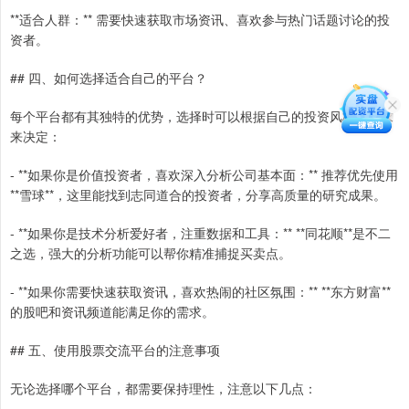
**适合人群：** 需要快速获取市场资讯、喜欢参与热门话题讨论的投
资者。
## 四、如何选择适合自己的平台？
每个平台都有其独特的优势，选择时可以根据自己的投资风格和需求
来决定：
- **如果你是价值投资者，喜欢深入分析公司基本面：** 推荐优先使用
**雪球**，这里能找到志同道合的投资者，分享高质量的研究成果。
- **如果你是技术分析爱好者，注重数据和工具：** **同花顺**是不二
之选，强大的分析功能可以帮你精准捕捉买卖点。
- **如果你需要快速获取资讯，喜欢热闹的社区氛围：** **东方财富**
的股吧和资讯频道能满足你的需求。
## 五、使用股票交流平台的注意事项
无论选择哪个平台，都需要保持理性，注意以下几点：