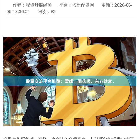
作者：配资炒股经验
平台：股票配资网
更新：2026-06-
08 12:36:51
阅读：93
在股票投资领域，选择一个合适的交流平台，往往能让投资者少走弯