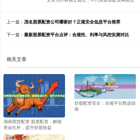
上一篇：
茂名股票配资公司哪家好？正规安全低息平台推荐
下一篇：
最新股票配资平台点评：合规性、利率与风控实测对比
相关文章
炒股配资安全：合规平台甄选指
南
湖南期货配资 股票配资：解锁
资金杠杆，提升炒股收益