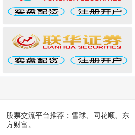
股票交流平台推荐：雪球、同花顺、东
方财富。