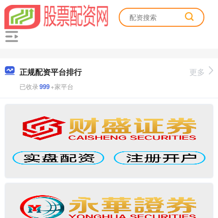
正规配资平台排行
更多
已收录
999
+家平台