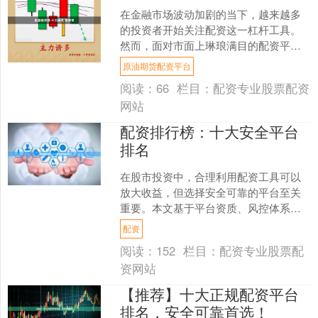
在金融市场波动加剧的当下，越来越多
的投资者开始关注配资这一杠杆工具。
然而，面对市面上琳琅满目的配资平
台，如何选择一家安全、合规、服务优
原油期货配资平台
质的实盘配资网，成为许多投....
阅读：
66
栏目：
配资专业股票配资
网站
配资排行榜：十大安全平台
排名
在股市投资中，合理利用配资工具可以
放大收益，但选择安全可靠的平台至关
重要。本文基于平台资质、风控体系、
用户口碑等多维度数据，整理出**十大安
配资
全配资平台排名**，....
阅读：
152
栏目：
配资专业股票配
资网站
【推荐】十大正规配资平台
排名，安全可靠首选！