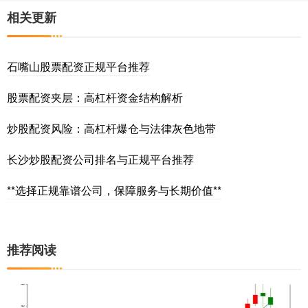
相关更新
石嘴山股票配资正规平台推荐
股票配资夹层：高杠杆资金结构解析
炒股配资风险：高杠杆爆仓与法律灰色地带
长沙炒股配资公司排名与正规平台推荐
**选择正规靠谱公司，保障服务与长期价值**
推荐阅读