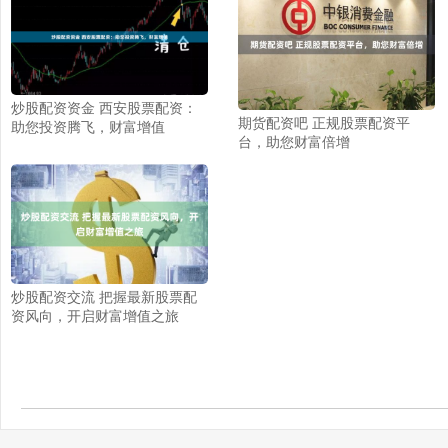
炒股配资资金 西安股票配资：
期货配资吧 正规股票配资平
助您投资腾飞，财富增值
台，助您财富倍增
炒股配资交流 把握最新股票配
资风向，开启财富增值之旅