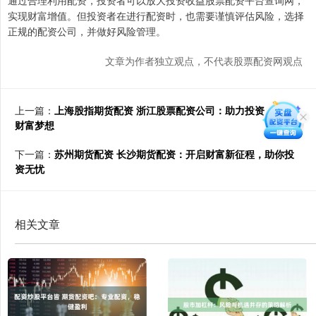
通过合理利用配资，投资者可以放大投资收益股票配资平台查询网，
实现财富增值。但投资者在进行配资时，也需要谨慎评估风险，选择
正规的配资公司，并做好风险管理。
文章为作者独立观点，不代表股票配资网观点
上一篇：
上海股指期货配资 浙江股票配资公司：助力投资，实现
财富梦想
下一篇：
苏州期货配资 长沙期货配资：开启财富新征程，助你投
资无忧
相关文章