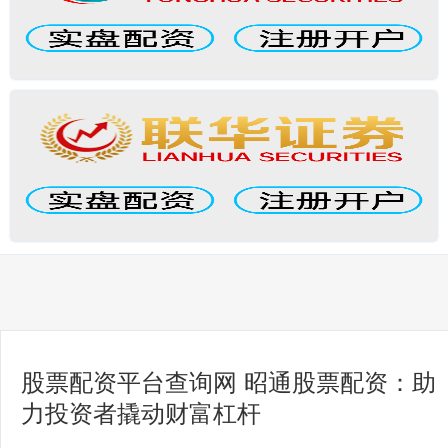
股票配资平台查询网 昭通股票配资：助
力投资者撬动财富杠杆