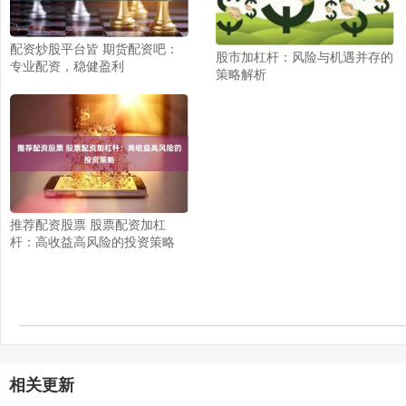
配资炒股平台皆 期货配资吧：
股市加杠杆：风险与机遇并存的
专业配资，稳健盈利
策略解析
推荐配资股票 股票配资加杠
杆：高收益高风险的投资策略
相关更新