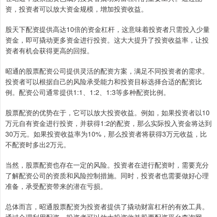
资，投资者可以放大资金规模，增加投资收益。
股天下配资提供高达10倍的资金杠杆，这意味着投资者只需投入少量
资金，即可撬动更多资金进行投资。这大大提升了投资收益率，让投
资者有机会获得更高的回报。
昭通的股票配资公司提供灵活的配资方案，满足不同投资者的需求。
投资者可以根据自己的风险承受能力和投资目标选择合适的配资比
例。配资公司通常提供1:1、1:2、1:3等多种配资比例。
股票配资的优势在于，它可以放大投资收益。例如，如果投资者以10
万元自有资金进行投资，并获得1:2的配资，那么实际投入资金将达到
30万元。如果投资收益率为10%，那么投资者将获得3万元收益，比
不配资时多出2万元。
当然，股票配资也存在一定的风险。投资者在进行配资时，需要充分
了解配资公司的资质和风险控制措施。同时，投资者也需要做好心理
准备，承受配资带来的潜在亏损。
总体而言，昭通股票配资为投资者提供了撬动财富杠杆的有效工具。