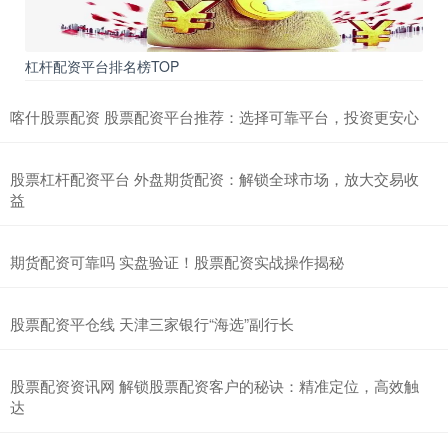
杠杆配资平台排名榜TOP
喀什股票配资 股票配资平台推荐：选择可靠平台，投资更安心
股票杠杆配资平台 外盘期货配资：解锁全球市场，放大交易收
益
期货配资可靠吗 实盘验证！股票配资实战操作揭秘
股票配资平仓线 天津三家银行“海选”副行长
股票配资资讯网 解锁股票配资客户的秘诀：精准定位，高效触
达