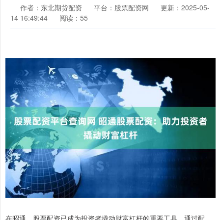
作者：东北期货配资
平台：股票配资网
更新：2025-05-
14 16:49:44
阅读：55
在昭通，股票配资已成为投资者撬动财富杠杆的重要工具。通过配