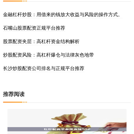
金融杠杆炒股：用借来的钱放大收益与风险的操作方式。
石嘴山股票配资正规平台推荐
股票配资夹层：高杠杆资金结构解析
炒股配资风险：高杠杆爆仓与法律灰色地带
长沙炒股配资公司排名与正规平台推荐
推荐阅读