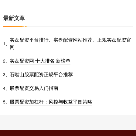
最新文章
实盘配资平台排行、实盘配资网站推荐、正规实盘配资官
1、
网
实盘配资网 十大排名 新榜单
2、
石嘴山股票配资正规平台推荐
3、
股票配资交易入门指南
4、
股票配资加杠杆：风控与收益平衡策略
5、