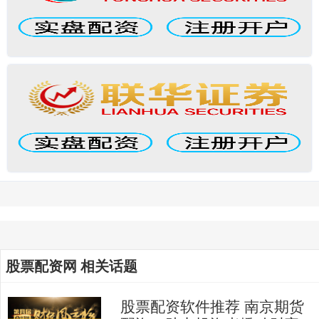
股票配资网 相关话题
股票配资软件推荐 南京期货