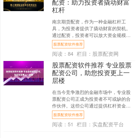
配资：助力投资者撬动财富
杠杆
南京期货配资，作为一种金融杠杆工
具，为投资者提供了撬动财富的契机。
通过配资，投资者可以放大资金规模，
以小博大股票配资软件推荐，提升收益
股票配资软件推荐
率。 高杠杆放大收益，让投....
阅读：
84
栏目：
股票配资网
股票配资软件推荐 专业股票
配资公司，助您投资更上一
层楼
在当今竞争激烈的金融市场中，专业股
票配资公司正成为投资者不可或缺的合
作伙伴。这些公司通过提供杠杆资金股
票配资软件推荐，帮助投资者放大投资
股票配资软件推荐
收益，从而实现更上一层楼....
阅读：
51
栏目：
实盘配资平台