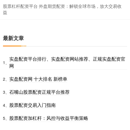
股票杠杆配资平台 外盘期货配资：解锁全球市场，放大交易收
益
最新文章
实盘配资平台排行、实盘配资网站推荐、正规实盘配资官
1、
网
实盘配资网 十大排名 新榜单
2、
石嘴山股票配资正规平台推荐
3、
股票配资交易入门指南
4、
股票配资加杠杆：风控与收益平衡策略
5、