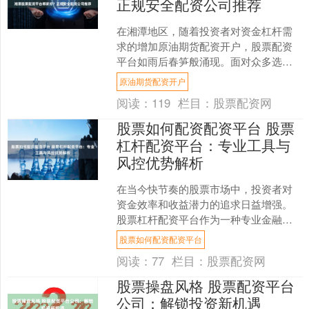
正规安全配资公司推荐
在湘潭地区，随着投资者对资金杠杆需
求的增加原油期货配资开户，股票配资
平台如雨后春笋般涌现。面对众多选
择，投资者最关心的问题莫过于：**湘潭
原油期货配资开户
股票配资平台哪家好？如....
阅读：
119
栏目：
股票配资网
股票如何配资配资平台 股票
杠杆配资平台：专业工具与
风控优势解析
在当今快节奏的股票市场中，投资者对
资金效率和收益潜力的追求日益增强。
股票杠杆配资平台作为一种专业金融工
具，为投资者提供了放大交易规模的可
股票如何配资配资平台
能性股票如何配资配资平台....
阅读：
77
栏目：
股票配资网
股票操盘风格 股票配资平台
公司：解锁投资新机遇