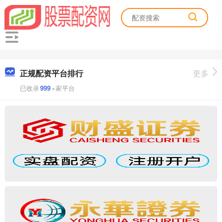
正规配资平台排行
更多
已收录
999
+家平台