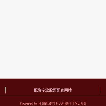
配资专业股票配资网站
Powered by
股票配资网
RSS地图
HTML地图