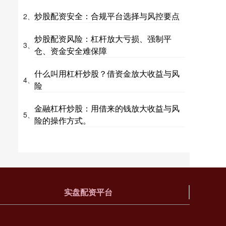
炒股配资安全：合规平台选择与风控要点
2、
炒股配资风险：杠杆放大亏损、强制平
3、
仓、资金安全难保障
什么叫用杠杆炒股？借资金放大收益与风
4、
险
金融杠杆炒股：用借来的钱放大收益与风
5、
险的操作方式。
实盘配资平台