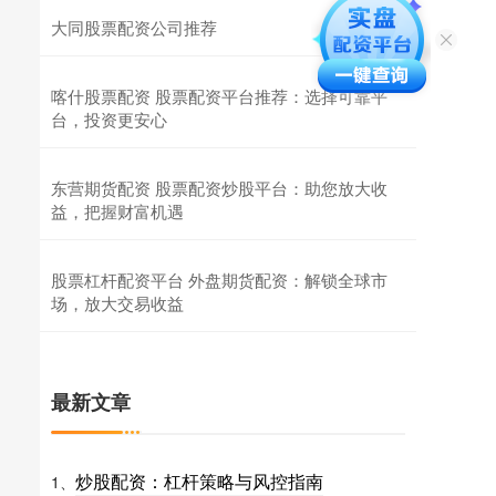
大同股票配资公司推荐
喀什股票配资 股票配资平台推荐：选择可靠平
台，投资更安心
东营期货配资 股票配资炒股平台：助您放大收
益，把握财富机遇
股票杠杆配资平台 外盘期货配资：解锁全球市
场，放大交易收益
最新文章
炒股配资：杠杆策略与风控指南
1、