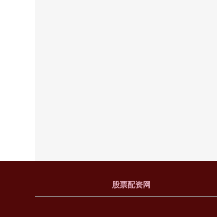
股票配资网