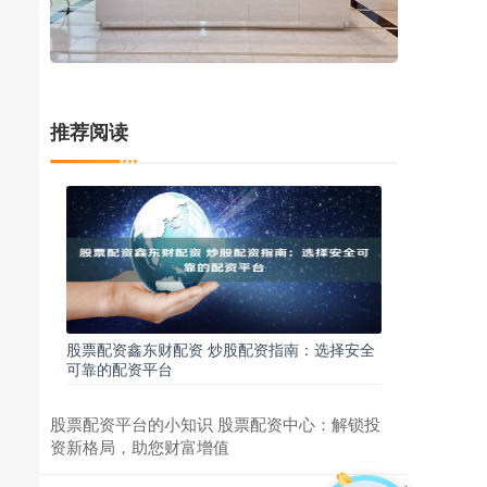
推荐阅读
股票配资鑫东财配资 炒股配资指南：选择安全
可靠的配资平台
股票配资平台的小知识 股票配资中心：解锁投
资新格局，助您财富增值