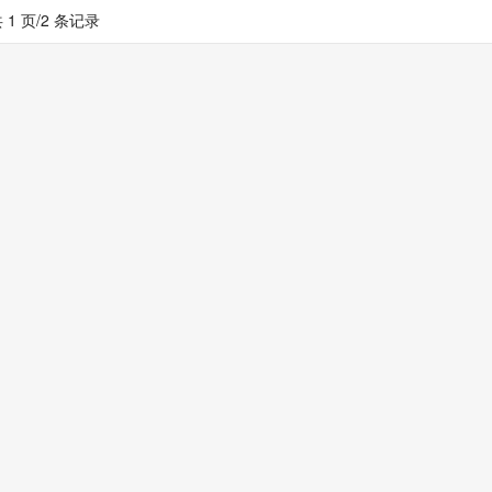
 1 页/2 条记录