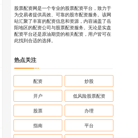
股票配资网是一个专业的股票配资平台，致力于
为交易者提供高效、可靠的股市配资服务。该网
站汇聚了丰富的配资信息和资源，内容涵盖了岳
阳地区的配资公司与股票配资服务。无论是实盘
配资平台还是原油期货的相关配资，用户皆可在
此找到合适的选择。
热点关注
配资
炒股
开户
低风险股票配资
股票
办理
指南
平台