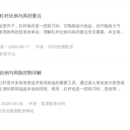
杠杆比例与风控要点
配资开户，杠杆操作是一把双刃剑。它既能放大收益，也可能放大亏
用效率的投资者来说，理解杠杆比例与风控要点至关重要。本文将....
新：2026-06-17
作者：2025炒股配资
配资平台
比例与风险控制详解
杠杆是许多投资者追求更高收益的重要工具。通过借入资金放大投资规
涨时获得远超本金的回报。然而，杠杆也是一把双刃剑，若使用....
026-05-08
作者：股票配资合同
资专业股票配资网站