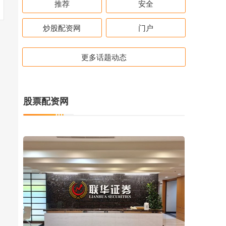
推荐
安全
炒股配资网
门户
更多话题动态
股票配资网