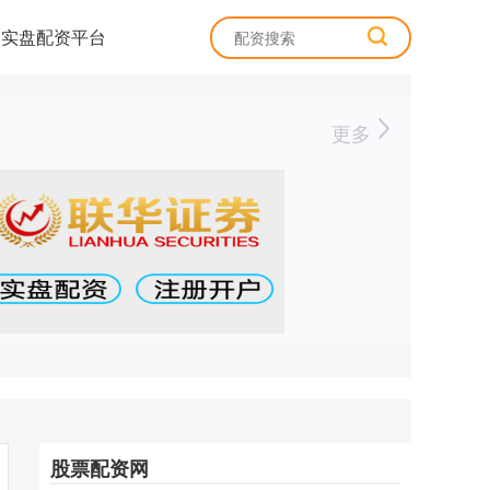
实盘配资平台
更多
股票配资网