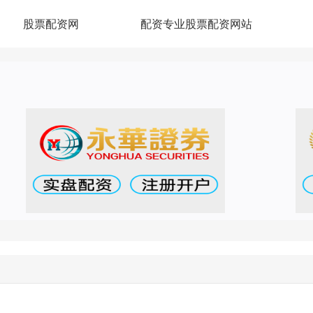
股票配资网
配资专业股票配资网站